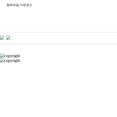
첨부파일 다운로드