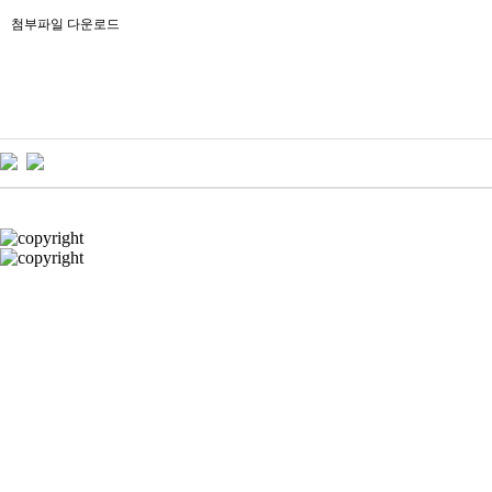
첨부파일 다운로드