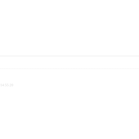
 14:55:20