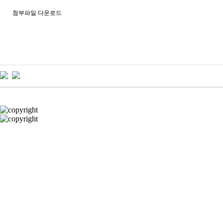
첨부파일 다운로드