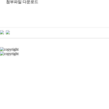
첨부파일 다운로드